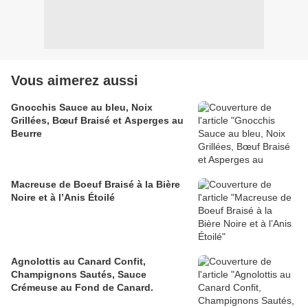
Vous aimerez aussi
Gnocchis Sauce au bleu, Noix
Grillées, Bœuf Braisé et Asperges au
Beurre
Macreuse de Boeuf Braisé à la Bière
Noire et à l’Anis Étoilé
Agnolottis au Canard Confit,
Champignons Sautés, Sauce
Crémeuse au Fond de Canard.