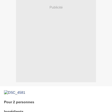
Publicité
Pour 2 personnes
Ingrédients