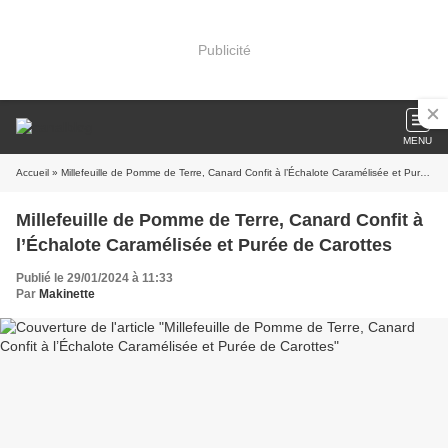
Publicité
MENU
Accueil
» Millefeuille de Pomme de Terre, Canard Confit à l’Échalote Caramélisée et Purée de Carottes
Millefeuille de Pomme de Terre, Canard Confit à
l’Échalote Caramélisée et Purée de Carottes
Publié le 29/01/2024 à 11:33
Par
Makinette