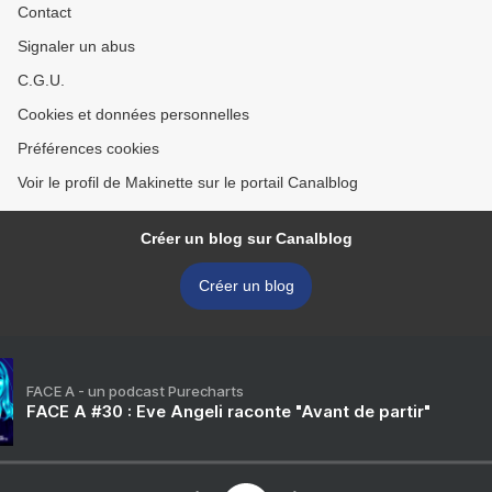
Contact
Signaler un abus
C.G.U.
Cookies et données personnelles
Préférences cookies
Voir le profil de Makinette sur le portail Canalblog
Créer un blog sur Canalblog
Créer un blog
FACE A - un podcast Purecharts
FACE A #30 : Eve Angeli raconte "Avant de partir"