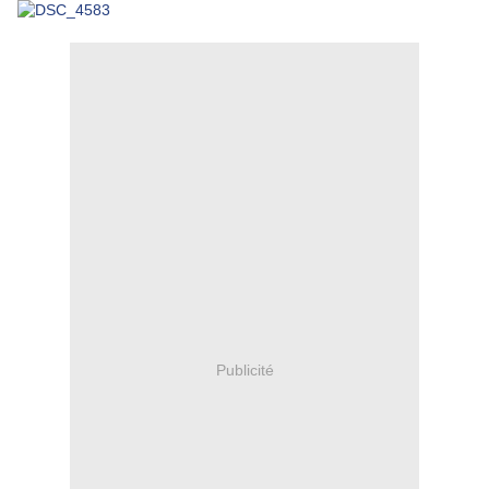
Publicité