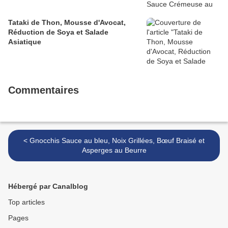
Tataki de Thon, Mousse d'Avocat,
Réduction de Soya et Salade
Asiatique
Commentaires
< Gnocchis Sauce au bleu, Noix Grillées, Bœuf Braisé et
Asperges au Beurre
Hébergé par Canalblog
Top articles
Pages