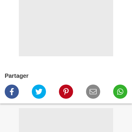
Partager