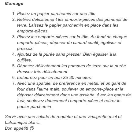
Montage
Placez un papier parchemin sur une tôle.
Retirez délicatement les emporte-pièces des pommes de
terre. Laissez le papier parchemin en place dans les
emporte-pièces.
Placez les emporte-pièces sur la tôle. Au fond de chaque
emporte-pièces, déposer du canard confit, égalisez et
pressez.
Ajoutez de la purée sans presser. Bien égaliser à la
cuillère.
Déposez délicatement les pommes de terre sur la purée.
Pressez très délicatement.
Enfournez pour un bon 25-30 minutes.
Avec une spatule, de préférence en métal, et un gant de
four dans l’autre main, soulever un emporte-pièce et le
déposer délicatement dans une assiette. Avec les gants de
four, soulevez doucement l’emporte-pièce et retirer le
papier parchemin.
Servir avec une salade de roquette et une vinaigrette miel et
balsamique blanc.
Bon appétit!
😊